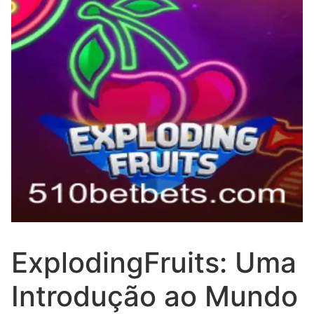
ExplodingFruits: Uma
Introdução ao Mundo