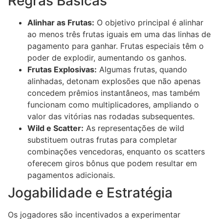
Regras Básicas
Alinhar as Frutas:
O objetivo principal é alinhar
ao menos três frutas iguais em uma das linhas de
pagamento para ganhar. Frutas especiais têm o
poder de explodir, aumentando os ganhos.
Frutas Explosivas:
Algumas frutas, quando
alinhadas, detonam explosões que não apenas
concedem prêmios instantâneos, mas também
funcionam como multiplicadores, ampliando o
valor das vitórias nas rodadas subsequentes.
Wild e Scatter:
As representações de wild
substituem outras frutas para completar
combinações vencedoras, enquanto os scatters
oferecem giros bônus que podem resultar em
pagamentos adicionais.
Jogabilidade e Estratégia
Os jogadores são incentivados a experimentar