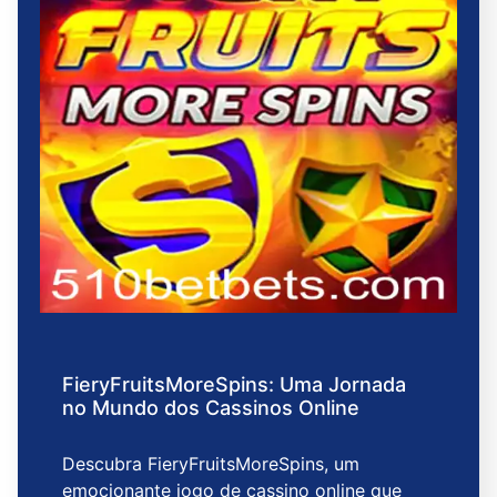
FieryFruitsMoreSpins: Uma Jornada
no Mundo dos Cassinos Online
Descubra FieryFruitsMoreSpins, um
emocionante jogo de cassino online que