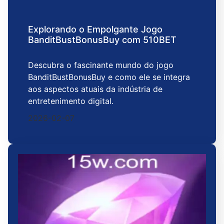
Explorando o Empolgante Jogo
BanditBustBonusBuy com 510BET
Descubra o fascinante mundo do jogo
BanditBustBonusBuy e como ele se integra
aos aspectos atuais da indústria de
entretenimento digital.
2026-02-07