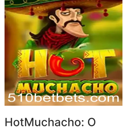
HotMuchacho: O