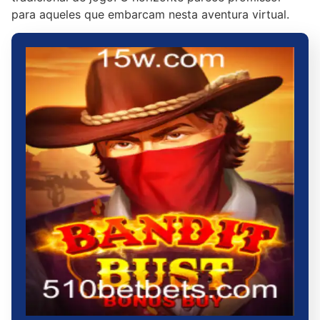
para aqueles que embarcam nesta aventura virtual.