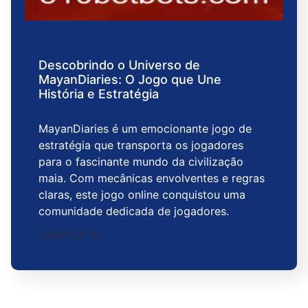
Descobrindo o Universo de
MayanDiaries: O Jogo que Une
História e Estratégia
MayanDiaries é um emocionante jogo de
estratégia que transporta os jogadores
para o fascinante mundo da civilização
maia. Com mecânicas envolventes e regras
claras, este jogo online conquistou uma
comunidade dedicada de jogadores.
2026-02-10