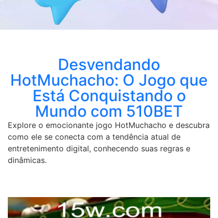
Desvendando
HotMuchacho: O Jogo que
Está Conquistando o
Mundo com 510BET
Explore o emocionante jogo HotMuchacho e descubra
como ele se conecta com a tendência atual de
entretenimento digital, conhecendo suas regras e
dinâmicas.