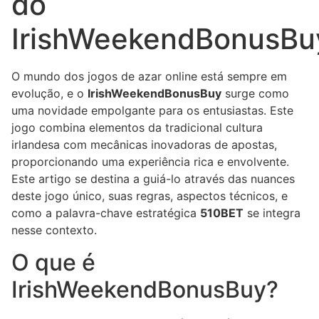
do
IrishWeekendBonusBu
O mundo dos jogos de azar online está sempre em
evolução, e o
IrishWeekendBonusBuy
surge como
uma novidade empolgante para os entusiastas. Este
jogo combina elementos da tradicional cultura
irlandesa com mecânicas inovadoras de apostas,
proporcionando uma experiência rica e envolvente.
Este artigo se destina a guiá-lo através das nuances
deste jogo único, suas regras, aspectos técnicos, e
como a palavra-chave estratégica
510BET
se integra
nesse contexto.
O que é
IrishWeekendBonusBuy?