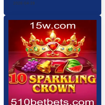
2026-04-28