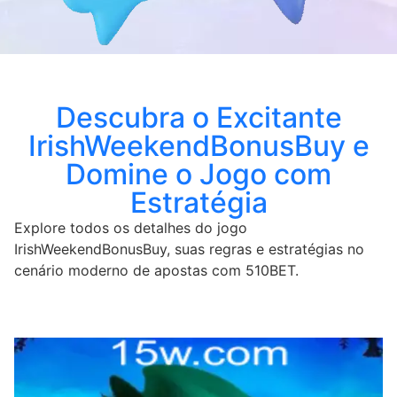
Descubra o Excitante
IrishWeekendBonusBuy e
Domine o Jogo com
Estratégia
Explore todos os detalhes do jogo
IrishWeekendBonusBuy, suas regras e estratégias no
cenário moderno de apostas com 510BET.