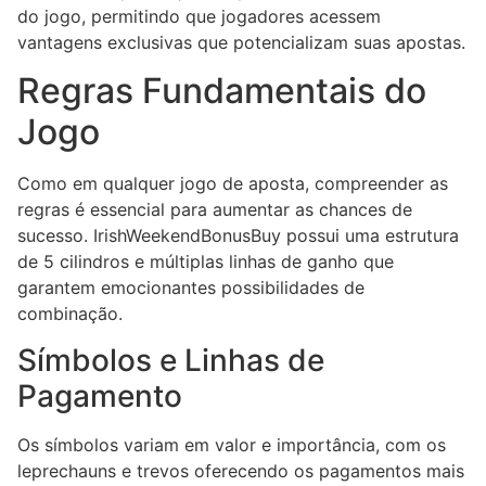
do jogo, permitindo que jogadores acessem
vantagens exclusivas que potencializam suas apostas.
Regras Fundamentais do
Jogo
Como em qualquer jogo de aposta, compreender as
regras é essencial para aumentar as chances de
sucesso. IrishWeekendBonusBuy possui uma estrutura
de 5 cilindros e múltiplas linhas de ganho que
garantem emocionantes possibilidades de
combinação.
Símbolos e Linhas de
Pagamento
Os símbolos variam em valor e importância, com os
leprechauns e trevos oferecendo os pagamentos mais