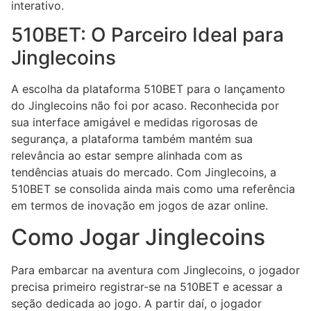
interativo.
510BET: O Parceiro Ideal para
Jinglecoins
A escolha da plataforma 510BET para o lançamento
do Jinglecoins não foi por acaso. Reconhecida por
sua interface amigável e medidas rigorosas de
segurança, a plataforma também mantém sua
relevância ao estar sempre alinhada com as
tendências atuais do mercado. Com Jinglecoins, a
510BET se consolida ainda mais como uma referência
em termos de inovação em jogos de azar online.
Como Jogar Jinglecoins
Para embarcar na aventura com Jinglecoins, o jogador
precisa primeiro registrar-se na 510BET e acessar a
seção dedicada ao jogo. A partir daí, o jogador