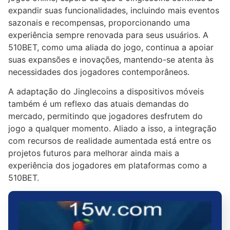
expandir suas funcionalidades, incluindo mais eventos
sazonais e recompensas, proporcionando uma
experiência sempre renovada para seus usuários. A
510BET, como uma aliada do jogo, continua a apoiar
suas expansões e inovações, mantendo-se atenta às
necessidades dos jogadores contemporâneos.
A adaptação do Jinglecoins a dispositivos móveis
também é um reflexo das atuais demandas do
mercado, permitindo que jogadores desfrutem do
jogo a qualquer momento. Aliado a isso, a integração
com recursos de realidade aumentada está entre os
projetos futuros para melhorar ainda mais a
experiência dos jogadores em plataformas como a
510BET.