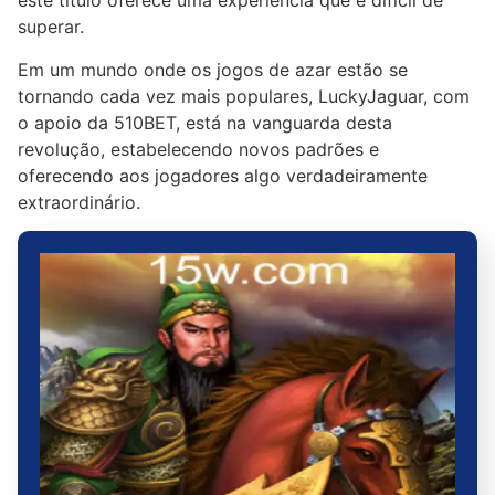
este título oferece uma experiência que é difícil de
superar.
Em um mundo onde os jogos de azar estão se
tornando cada vez mais populares, LuckyJaguar, com
o apoio da 510BET, está na vanguarda desta
revolução, estabelecendo novos padrões e
oferecendo aos jogadores algo verdadeiramente
extraordinário.