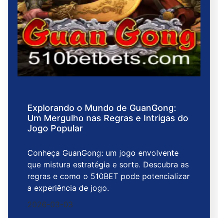
Explorando o Mundo de GuanGong:
Um Mergulho nas Regras e Intrigas do
Jogo Popular
Conheça GuanGong: um jogo envolvente
que mistura estratégia e sorte. Descubra as
regras e como o 510BET pode potencializar
a experiência de jogo.
2026-03-03