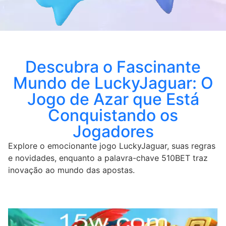
Descubra o Fascinante
Mundo de LuckyJaguar: O
Jogo de Azar que Está
Conquistando os
Jogadores
Explore o emocionante jogo LuckyJaguar, suas regras
e novidades, enquanto a palavra-chave 510BET traz
inovação ao mundo das apostas.